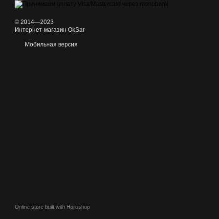
© 2014—2023
Интернет-магазин OkSar
Мобильная версия
Online store built with Horoshop