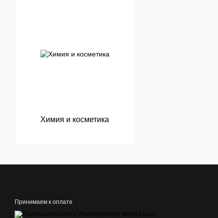
Химия и косметика
Принимаем к оплате