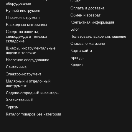
О нас
оборудование
Оплата и доставка
Ручной инструмент
Обмен и возврат
Пневмоинструмент
Контактная информация
Расходные материалы
Блог
Средства защиты,
спецодежда и тележки
Пользовательское соглашение
складские
Отзывы о магазине
Шкафы, инструментальные
Карта сайта
ящики и тележки
Бренды
Насосное оборудование
Кредит
Сантехника
Электроинструмент
Малярный и отделочный
инструмент
Садово-огородный инвентарь
Хозяйственный
Туризм
Каталог товаров без категории