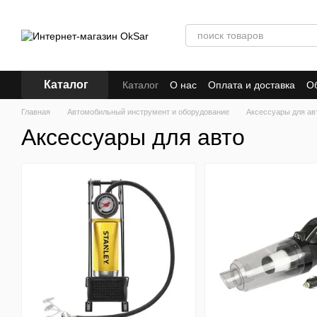
Перейти к основному контенту
Каталог
Каталог
О нас
Оплата и доставка
Об
Бренды
Кредит
Главная
Автомобильный инструмент и оборудование
Аксессуары для ав
Аксессуары для авто