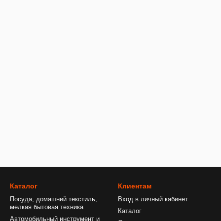
Каталог
Клиентам
Посуда, домашний текстиль,
Вход в личный кабинет
мелкая бытовая техника
Каталог
Автомобильный инструмент и