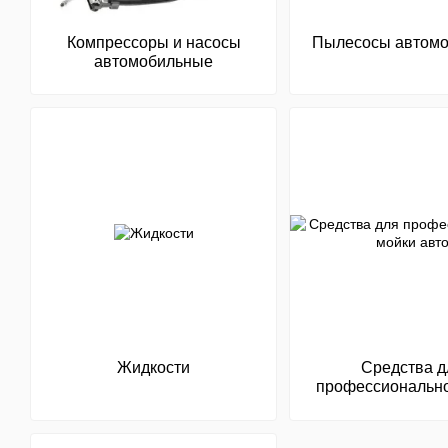
Компрессоры и насосы
Пылесосы автом
автомобильные
Жидкости
Средства д
профессиональн
авто