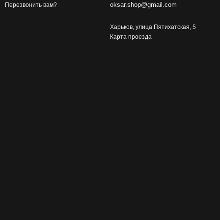
oksar.shop@gmail.com
Перезвонить вам?
Харьков, улица Пятихатская, 5
Карта проезда