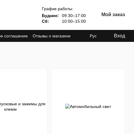
График работы:
Мой заказ
Будние:
09:30–17:00
Сб:
10:00–15:00
Вход
ое соглашение
Отзывы о магазине
Рус