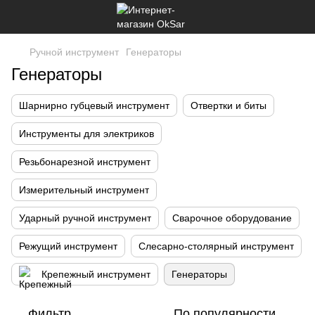
Ручной инструмент
Генераторы
Генераторы
Шарнирно губцевый инструмент
Отвертки и биты
Инструменты для электриков
Резьбонарезной инструмент
Измерительный инструмент
Ударный ручной инструмент
Сварочное оборудование
Режущий инструмент
Слесарно-столярный инструмент
Крепежный инструмент
Генераторы
Фильтр
По популярности