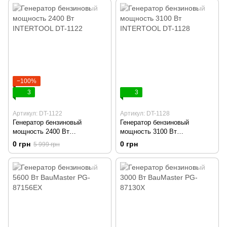
−100%
3
3
Артикул: DT-1122
Артикул: DT-1128
Генератор бензиновый
Генератор бензиновый
мощность 2400 Вт
мощность 3100 Вт
INTERTOOL DT-1122
INTERTOOL DT-1128
0 грн
0 грн
5 999 грн