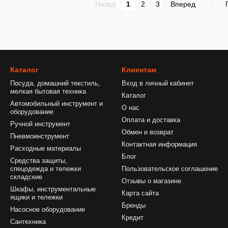
Назад
1
2
3
Вперед
Каталог
Клиентам
Посуда, домашний текстиль,
Вход в личный кабинет
мелкая бытовая техника
Каталог
Автомобильный инструмент и
О нас
оборудование
Оплата и доставка
Ручной инструмент
Обмен и возврат
Пневмоинструмент
Контактная информация
Расходные материалы
Блог
Средства защиты,
спецодежда и тележки
Пользовательское соглашение
складские
Отзывы о магазине
Шкафы, инструментальные
Карта сайта
ящики и тележки
Бренды
Насосное оборудование
Кредит
Сантехника