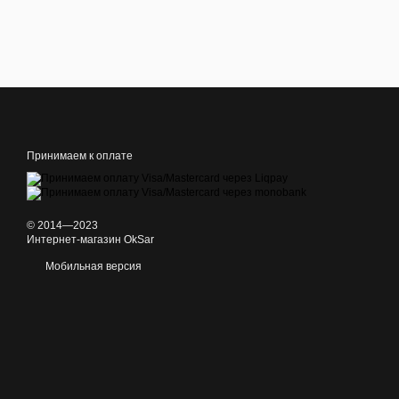
Принимаем к оплате
© 2014—2023
Интернет-магазин OkSar
Мобильная версия