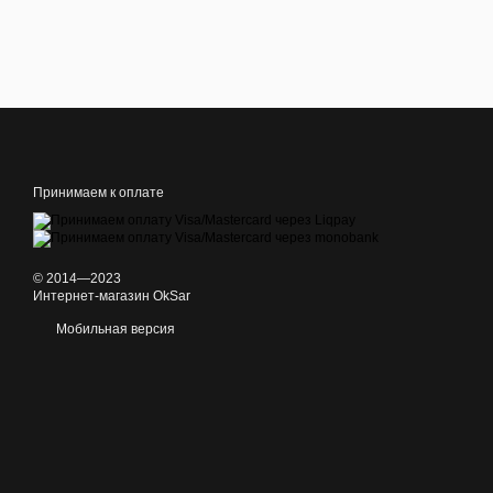
Принимаем к оплате
© 2014—2023
Интернет-магазин OkSar
Мобильная версия