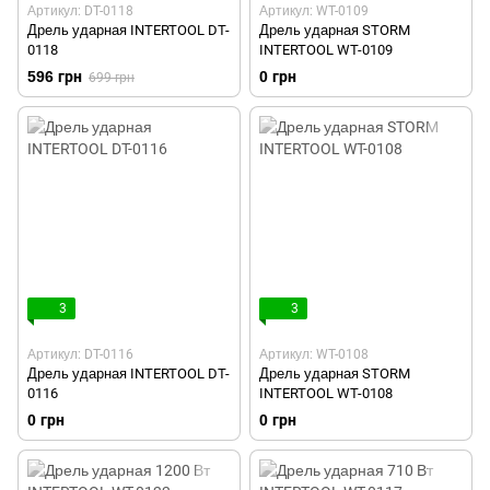
Артикул: DT-0118
Артикул: WT-0109
Дрель ударная INTERTOOL DT-
Дрель ударная STORM
0118
INTERTOOL WT-0109
596 грн
0 грн
699 грн
3
3
Артикул: DT-0116
Артикул: WT-0108
Дрель ударная INTERTOOL DT-
Дрель ударная STORM
0116
INTERTOOL WT-0108
0 грн
0 грн