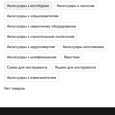
Аксессуары к мотобурам
Аксессуары к насосам
Аксессуары к опрыскивателям
Аксессуары к сварочному оборудованию
Аксессуары к строительным пылесосам
Аксессуары к шуруповертам
Аксессуары монтажника
Акссесуары к шлифмашинам
Верстаки
Сумки для инструмента
Ящики для инструмента
Аксессуары к измельчителям
Нет товаров