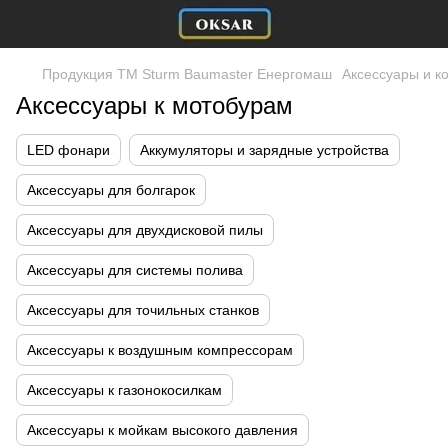
Продукция ТМ Sturm Baumaster Енергомаш
Аксессуары и к
Аксессуары к мотобурам
LED фонари
Аккумуляторы и зарядные устройства
Аксессуары для болгарок
Аксессуары для двухдисковой пилы
Аксессуары для системы полива
Аксессуары для точильных станков
Аксессуары к воздушным компрессорам
Аксессуары к газонокосилкам
Аксессуары к мойкам высокого давления