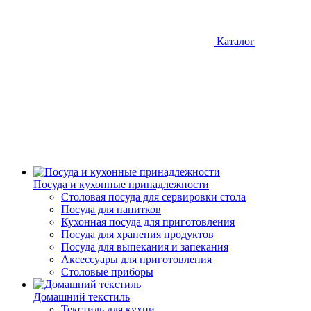
Каталог
Посуда и кухонные принадлежности
Столовая посуда для сервировки стола
Посуда для напитков
Кухонная посуда для приготовления
Посуда для хранения продуктов
Посуда для выпекания и запекания
Аксессуары для приготовления
Столовые приборы
Домашний текстиль
Текстиль для кухни