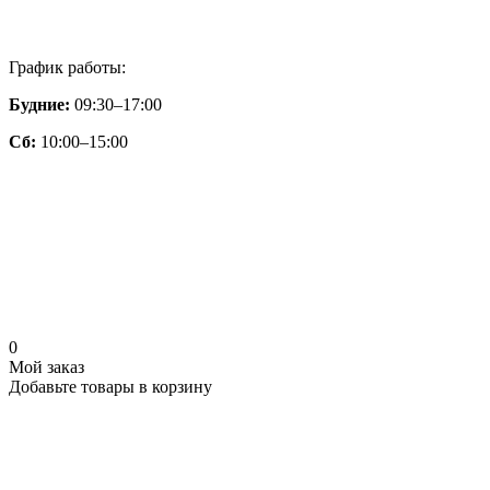
График работы:
Будние:
09:30–17:00
Сб:
10:00–15:00
0
Мой заказ
Добавьте товары в корзину