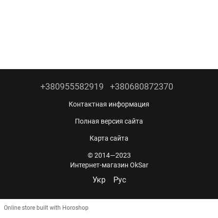
+380955582919
+380680872370
Контактная информация
Полная версия сайта
Карта сайта
© 2014—2023
Интернет-магазин OkSar
Укр
Рус
Online store built with Horoshop