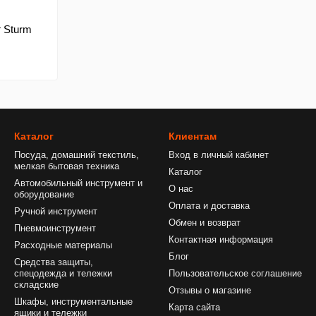
г Sturm
Каталог
Клиентам
Посуда, домашний текстиль,
Вход в личный кабинет
мелкая бытовая техника
Каталог
Автомобильный инструмент и
О нас
оборудование
Оплата и доставка
Ручной инструмент
Обмен и возврат
Пневмоинструмент
Контактная информация
Расходные материалы
Блог
Средства защиты,
спецодежда и тележки
Пользовательское соглашение
складские
Отзывы о магазине
Шкафы, инструментальные
Карта сайта
ящики и тележки