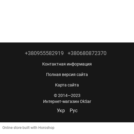
+380955582919
+380680872370
Контактная информация
Полная версия сайта
Карта сайта
© 2014—2023
Интернет-магазин OkSar
Укр
Рус
Online store built with Horoshop