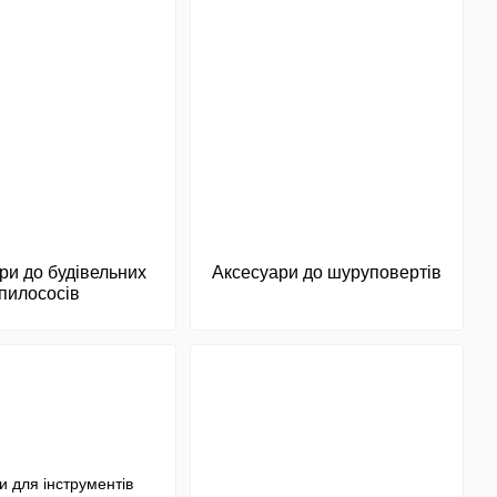
ри до будівельних
Аксесуари до шуруповертів
пилососів