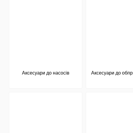
Аксесуари до насосів
Аксесуари до обпр