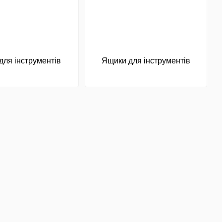
для інструментів
Ящики для інструментів