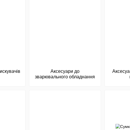
искувачів
Аксесуари до
Аксесуа
зварювального обладнання