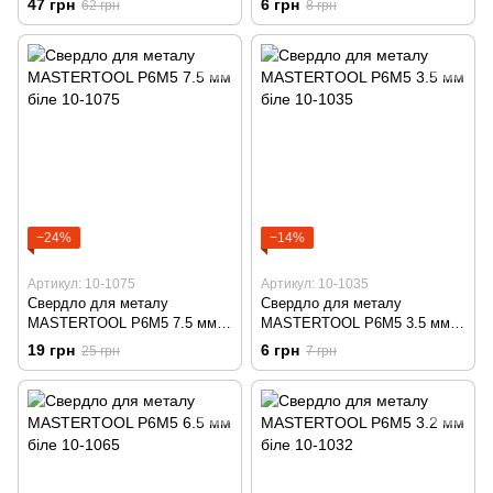
47 грн
6 грн
62 грн
8 грн
−24%
−14%
Артикул: 10-1075
Артикул: 10-1035
Свердло для металу
Свердло для металу
MASTERTOOL Р6М5 7.5 мм
MASTERTOOL Р6М5 3.5 мм
біле 10-1075
біле 10-1035
19 грн
6 грн
25 грн
7 грн