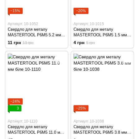
−15%
−20%
Артикул: 10-1052
Артикул: 10-1015
Свердло для металу
Свердло для металу
MASTERTOOL Р6М5 5.2 мм
MASTERTOOL Р6М5 1.5 мм
біле 10-1052
біле 10-1015
11 грн
4 грн
13 грн
5 грн
−24%
3
−25%
Артикул: 10-1110
Артикул: 10-1038
Свердло для металу
Свердло для металу
MASTERTOOL Р6М5 11.0 мм
MASTERTOOL Р6М5 3.8 мм
біле 10-1110
біле 10-1038