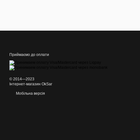
Приймаємо до оплати
© 2014—2023
Інтернет-магазин OkSar
Мобільна версія