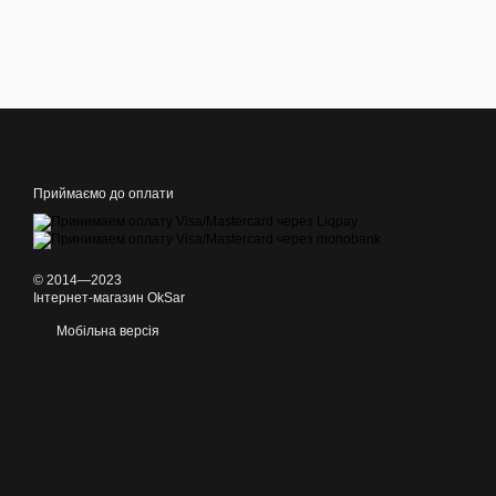
Приймаємо до оплати
© 2014—2023
Інтернет-магазин OkSar
Мобільна версія