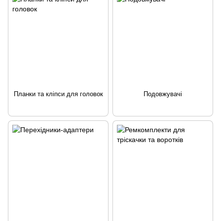
Планки та кліпси для головок
Подовжувачі