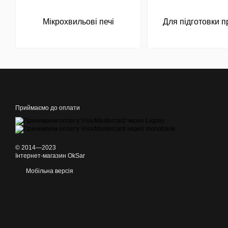
Мікрохвильові печі
Для підготовки п
Приймаємо до оплати
© 2014—2023
Інтернет-магазин OkSar
Мобільна версія