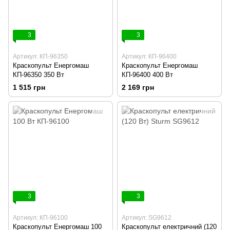
3
3
Артикул: КП-96350
Артикул: КП-96400
Краскопульт Енергомаш
Краскопульт Енергомаш
КП-96350 350 Вт
КП-96400 400 Вт
1 515 грн
2 169 грн
3
3
Артикул: КП-96100
Артикул: SG9612
Краскопульт Енергомаш 100
Краскопульт електричний (120