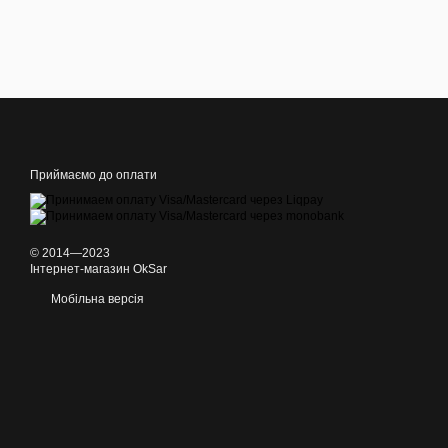
Приймаємо до оплати
© 2014—2023
Інтернет-магазин OkSar
Мобільна версія