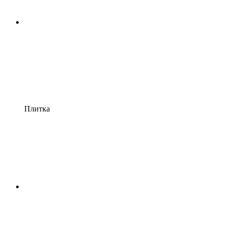
Плитка