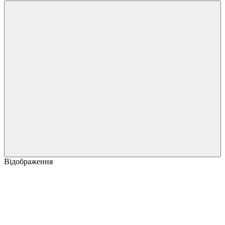
Відображення