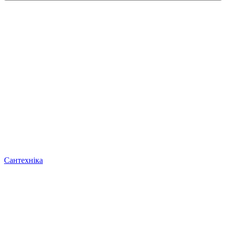
Сантехніка