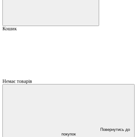
Кошик
Немає товарів
Повернутись до
покупок