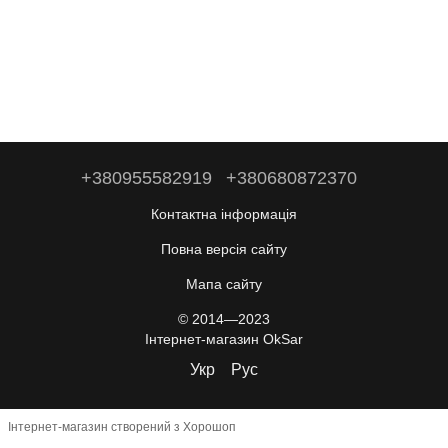
+380955582919
+380680872370
Контактна інформація
Повна версія сайту
Мапа сайту
© 2014—2023
Інтернет-магазин OkSar
Укр
Рус
Інтернет-магазин створений з Хорошоп