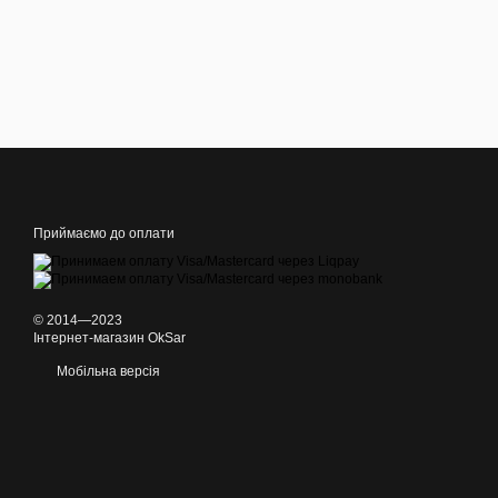
Приймаємо до оплати
© 2014—2023
Інтернет-магазин OkSar
Мобільна версія