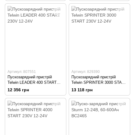
Артикул: 807551
Артикул: 829390
Пускозарядний пристрій
Пускозарядний пристрій
Telwin LEADER 400 START
Telwin SPRINTER 3000 START
230V 12-24V
230V 12-24V
12 356 грн
13 118 грн