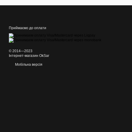
Приймаємо до оплати
© 2014—2023
Інтернет-магазин OkSar
Мобільна версія